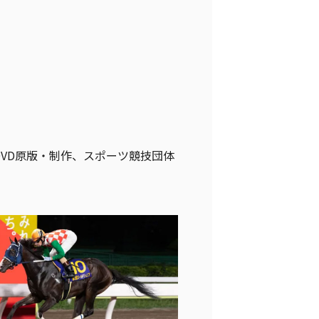
VD原版・制作、スポーツ競技団体