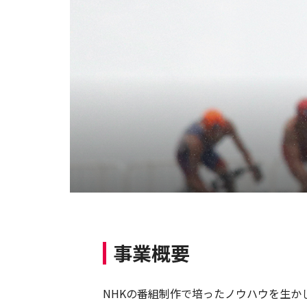
事業概要
NHKの番組制作で培ったノウハウを生