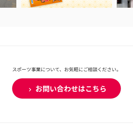
スポーツ事業について、お気軽にご相談ください。
お問い合わせはこちら