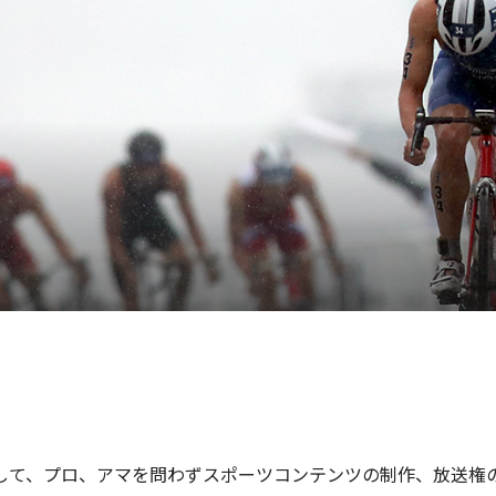
かして、プロ、アマを問わずスポーツコンテンツの制作、放送権