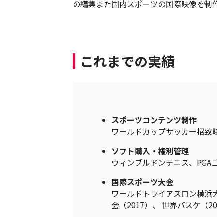
の編集また国内スポーツの国際映像を制
これまでの実績
スポーツコンテンツ制作
ワールドカップサッカー招致映
ソフト購入・権利管理
ウィンブルドンテニス、PGA
国際スポーツ大会
ワールドトライアスロン横浜大
会（2017）、 世界バスケ（