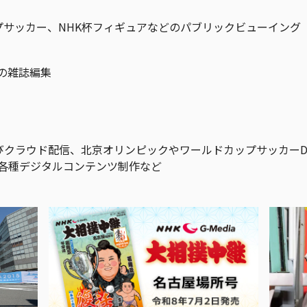
プサッカー、NHK杯フィギュアなどのパブリックビューイング
」の雑誌編集
びクラウド配信、北京オリンピックやワールドカップサッカーD
、各種デジタルコンテンツ制作など