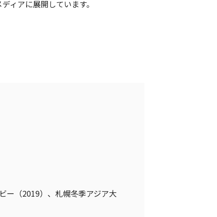
メディアに展開しています。
ビー（2019）、札幌冬季アジア大