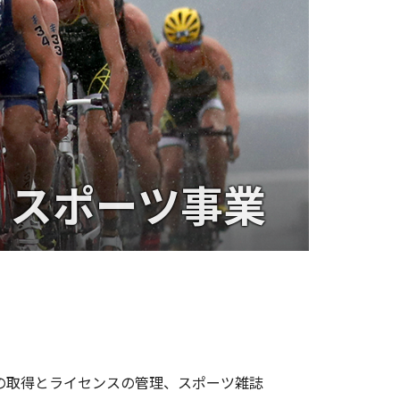
ENGLISH
スポーツ事業
の取得とライセンスの管理、スポーツ雑誌