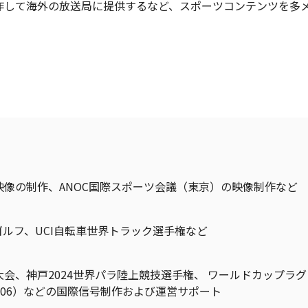
作して海外の放送局に提供するなど、スポーツコンテンツを多
像の制作、ANOC国際スポーツ会議（東京）の映像制作など
ゴルフ、UCI自転車世界トラック選手権など
会、神戸2024世界パラ陸上競技選手権、 ワールドカップラグ
2006）などの国際信号制作および運営サポート