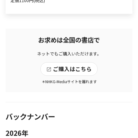
定価1100円(税込)
お求めは全国の書店で
ネットでもご購入いただけます。
ご購入はこちら
＊NHKG-Mediaサイトを離れます
バックナンバー
2026年