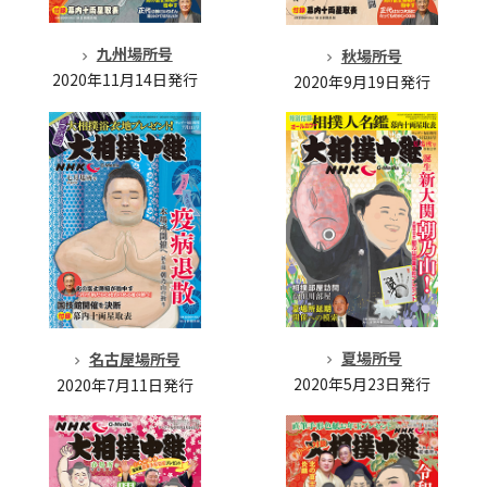
九州場所号
秋場所号
2020年11月14日発行
2020年9月19日発行
夏場所号
名古屋場所号
2020年5月23日発行
2020年7月11日発行