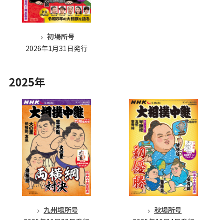
初場所号
2026年1月31日発行
2025年
九州場所号
秋場所号