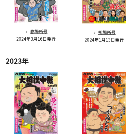
春場所号
初場所号
2024年3月16日発行
2024年1月13日発行
2023年