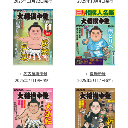
2025年11月22日発行
2025年10月4日発行
名古屋場所号
夏場所号
2025年7月19日発行
2025年5月17日発行