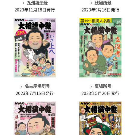
九州場所号
秋場所号
2023年11月18日発行
2023年9月16日発行
名古屋場所号
夏場所号
2023年7月15日発行
2023年5月20日発行