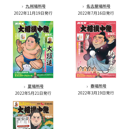
九州場所号
名古屋場所号
2022年11月19日発行
2022年7月16日発行
春場所号
夏場所号
2022年3月19日発行
2022年5月21日発行