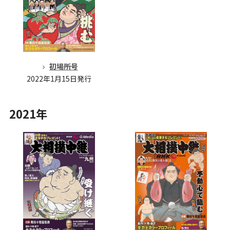
初場所号
2022年1月15日発行
2021年