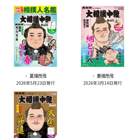
夏場所号
春場所号
2026年5月23日発行
2026年3月14日発行