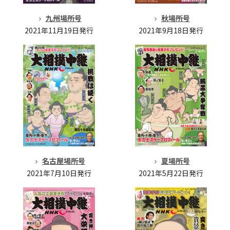
秋場所号
九州場所号
2021年9月18日発行
2021年11月19日発行
名古屋場所号
夏場所号
2021年7月10日発行
2021年5月22日発行