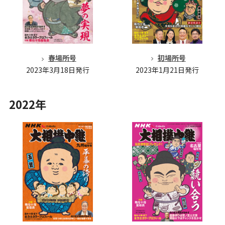
初場所号
春場所号
2023年1月21日発行
2023年3月18日発行
2022年