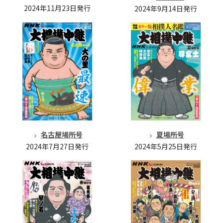
2024年11月23日発行
2024年9月14日発行
名古屋場所号
夏場所号
2024年7月27日発行
2024年5月25日発行