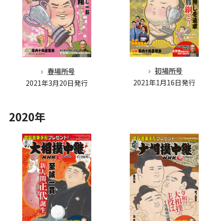
初場所号
春場所号
2021年1月16日発行
2021年3月20日発行
2020年