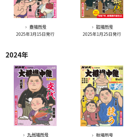
春場所号
初場所号
2025年3月15日発行
2025年1月25日発行
2024年
九州場所号
秋場所号