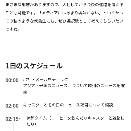
まざまな部署がありますので、入社してから今後の進路を考える
ことも可能です。「メディアにはあまり興味がない」というかつ
ての私のような就活生にも、ぜひ選択肢として考えてもらいたい
ですね。
1日のスケジュール
出社・メールをチェック
00:00
アジア・米国のニュース、つづいて欧州のニュースを確
認
キャスターとその日のニュース項目について相談
02:00
休憩タイム（コーヒーを飲んだりキャスターと雑談し
02:15~
たり）