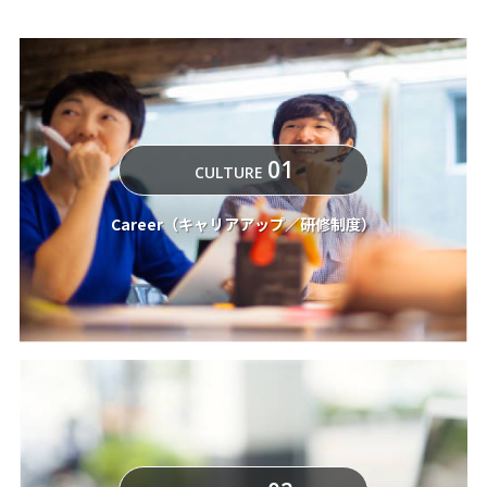
01
CULTURE
Career（キャリアアップ／研修制度）