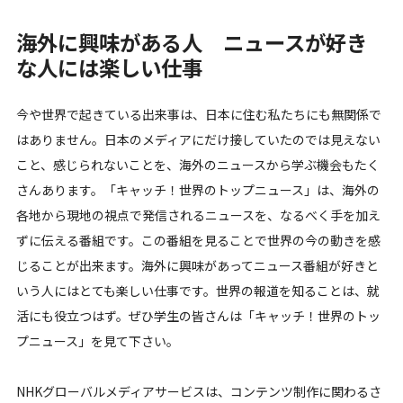
海外に興味がある人 ニュースが好き
な人には楽しい仕事
今や世界で起きている出来事は、日本に住む私たちにも無関係で
はありません。日本のメディアにだけ接していたのでは見えない
こと、感じられないことを、海外のニュースから学ぶ機会もたく
さんあります。「キャッチ！世界のトップニュース」は、海外の
各地から現地の視点で発信されるニュースを、なるべく手を加え
ずに伝える番組です。この番組を見ることで世界の今の動きを感
じることが出来ます。海外に興味があってニュース番組が好きと
いう人にはとても楽しい仕事です。世界の報道を知ることは、就
活にも役立つはず。ぜひ学生の皆さんは「キャッチ！世界のトッ
プニュース」を見て下さい。
NHKグローバルメディアサービスは、コンテンツ制作に関わるさ