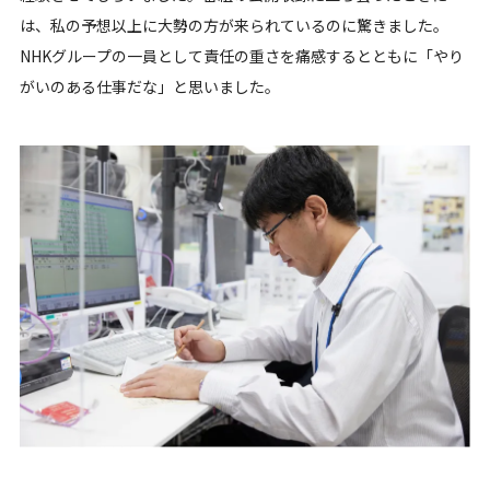
は、私の予想以上に大勢の方が来られているのに驚きました。
NHKグループの一員として責任の重さを痛感するとともに「やり
がいのある仕事だな」と思いました。