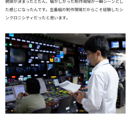
統領が決まったとたん、騒がしかった制作現場が一瞬シーンとし
た感じになったんです。生番組の制作現場だからこそ経験したシ
ンクロニシティだったと思います。