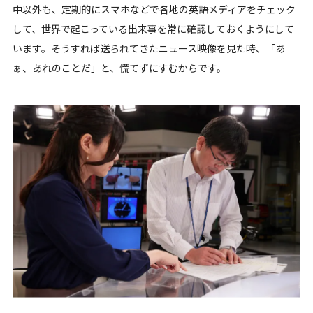
中以外も、定期的にスマホなどで各地の英語メディアをチェック
して、世界で起こっている出来事を常に確認しておくようにして
います。そうすれば送られてきたニュース映像を見た時、「あ
ぁ、あれのことだ」と、慌てずにすむからです。